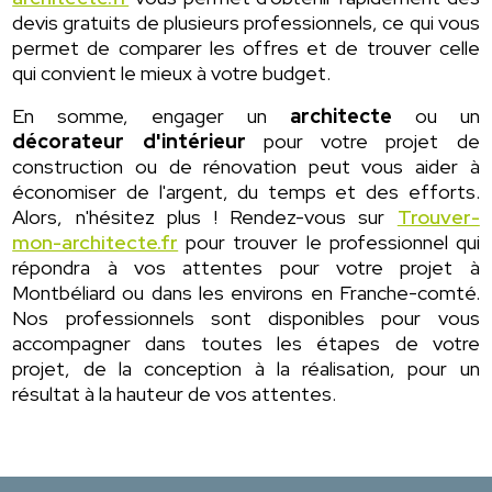
devis gratuits de plusieurs professionnels, ce qui vous
permet de comparer les offres et de trouver celle
qui convient le mieux à votre budget.
En somme, engager un
architecte
ou un
décorateur d'intérieur
pour votre projet de
construction ou de rénovation peut vous aider à
économiser de l'argent, du temps et des efforts.
Alors, n'hésitez plus ! Rendez-vous sur
Trouver-
mon-architecte.fr
pour trouver le professionnel qui
répondra à vos attentes pour votre projet à
Montbéliard ou dans les environs en Franche-comté.
Nos professionnels sont disponibles pour vous
accompagner dans toutes les étapes de votre
projet, de la conception à la réalisation, pour un
résultat à la hauteur de vos attentes.