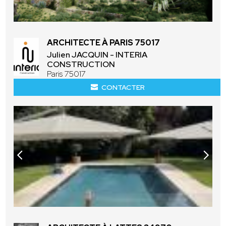
ARCHITECTE À PARIS 75017
Julien JACQUIN - INTERIA
CONSTRUCTION
Paris 75017
CONTACTER