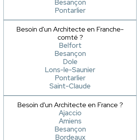
Besançon
Pontarlier
Besoin d'un Architecte en Franche-
comté ?
Belfort
Besançon
Dole
Lons-le-Saunier
Pontarlier
Saint-Claude
Besoin d'un Architecte en France ?
Ajaccio
Amiens
Besançon
Bordeaux