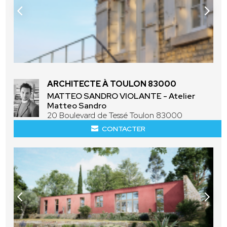
ARCHITECTE À TOULON 83000
MATTEO SANDRO VIOLANTE - Atelier
Matteo Sandro
20 Boulevard de Tessé Toulon 83000
CONTACTER