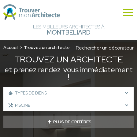
LES MEILLEURS ARCHITECTES À
MONTBÉLIARD
Accueil
Trouvez un architecte
Rechercher un décorateur
TROUVEZ UN ARCHITECTE
et prenez rendez-vous immédiatement
!
PLUS DE CRITÈRES