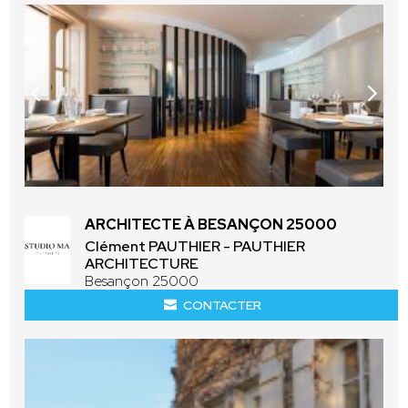
ARCHITECTE À BESANÇON 25000
Clément PAUTHIER - PAUTHIER
ARCHITECTURE
Besançon 25000
CONTACTER