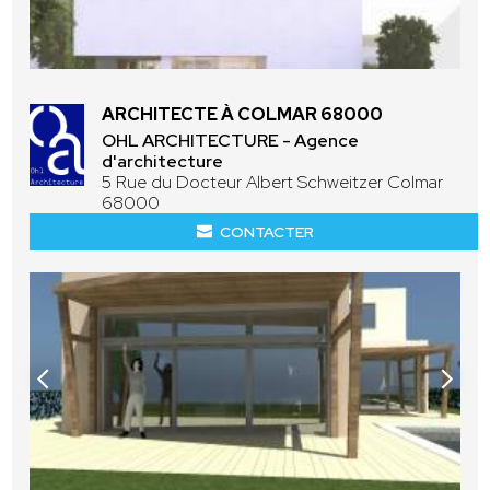
ARCHITECTE À COLMAR 68000
OHL ARCHITECTURE - Agence
d'architecture
5 Rue du Docteur Albert Schweitzer Colmar
68000
CONTACTER