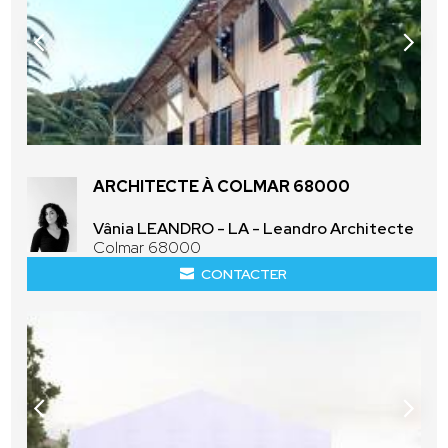
ARCHITECTE À COLMAR 68000
Vânia LEANDRO - LA - Leandro Architecte
Colmar 68000
CONTACTER