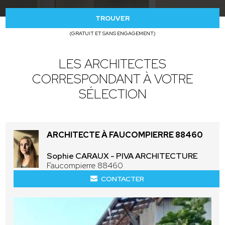
TROUVER
(GRATUIT ET SANS ENGAGEMENT)
LES ARCHITECTES
CORRESPONDANT À VOTRE
SÉLECTION
ARCHITECTE À FAUCOMPIERRE 88460
Sophie CARAUX - PIVA ARCHITECTURE
Faucompierre 88460
CONTACTER