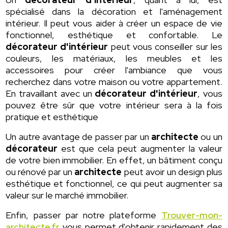
spécialisé dans la décoration et l'aménagement
intérieur. Il peut vous aider à créer un espace de vie
fonctionnel, esthétique et confortable. Le
décorateur d'intérieur
peut vous conseiller sur les
couleurs, les matériaux, les meubles et les
accessoires pour créer l'ambiance que vous
recherchez dans votre maison ou votre appartement.
En travaillant avec un
décorateur d'intérieur
, vous
pouvez être sûr que votre intérieur sera à la fois
pratique et esthétique
Un autre avantage de passer par un
architecte
ou un
décorateur
est que cela peut augmenter la valeur
de votre bien immobilier. En effet, un bâtiment conçu
ou rénové par un
architecte
peut avoir un design plus
esthétique et fonctionnel, ce qui peut augmenter sa
valeur sur le marché immobilier.
Enfin, passer par notre plateforme
Trouver-mon-
architecte.fr
vous permet d'obtenir rapidement des