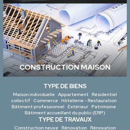
CONSTRUCTION MAISON
TYPE DE BIENS
Maison individuelle
•
Appartement
•
Résidentiel
collectif
•
Commerce
•
Hôtellerie - Restauration
•
Bâtiment professionnel
•
Extérieur
•
Patrimoine
•
Bâtiment accueillant du public (ERP)
TYPE DE TRAVAUX
Construction neuve
•
Rénovation
•
Rénovation