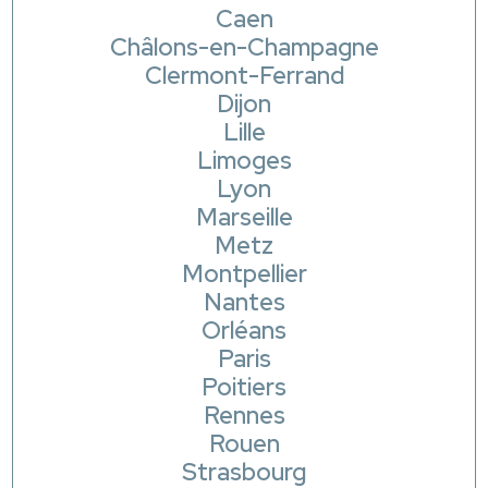
Caen
Châlons-en-Champagne
Clermont-Ferrand
Dijon
Lille
Limoges
Lyon
Marseille
Metz
Montpellier
Nantes
Orléans
Paris
Poitiers
Rennes
Rouen
Strasbourg