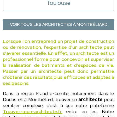
Toulouse
VOIR TOUS LES ARCHITECTES À MONTBÉLIARD
Lorsque l'on entreprend un projet de construction
ou de rénovation, l'expertise d'un architecte peut
s'avérer essentielle. En effet, un architecte est un
professionnel formé pour concevoir et superviser
la réalisation de bâtiments et d'espaces de vie.
Passer par un architecte peut donc permettre
d'obtenir des résultats plus efficaces et adaptés à
ses besoins.
Dans la région Franche-comté, notamment dans le
Doubs et à Montbéliard, trouver un
architecte
peut
sembler complexe, c'est là que notre plateforme
Trouver-mon-architecte.fr
entre en jeu. Notre